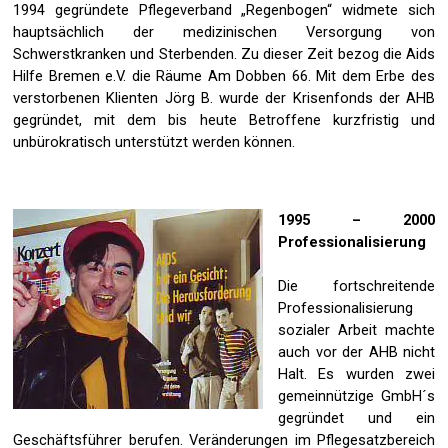
1994 gegründete Pflegeverband „Regenbogen“ widmete sich
hauptsächlich der medizinischen Versorgung von
Schwerstkranken und Sterbenden. Zu dieser Zeit bezog die Aids
Hilfe Bremen e.V. die Räume Am Dobben 66. Mit dem Erbe des
verstorbenen Klienten Jörg B. wurde der Krisenfonds der AHB
gegründet, mit dem bis heute Betroffene kurzfristig und
unbürokratisch unterstützt werden können.
1995 – 2000
Professionalisierung
Die fortschreitende
Professionalisierung
sozialer Arbeit machte
auch vor der AHB nicht
Halt. Es wurden zwei
gemeinnützige GmbH´s
gegründet und ein
Geschäftsführer berufen. Veränderungen im Pflegesatzbereich