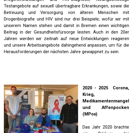
Testangebote auf sexuell übertragbare Erkrankungen, sowie die
Betreuung und Versorgung von älteren Menschen mit
Drogenbiografie und HIV sind nur drei Beispiele, wofür wir mit
unserem Namen stehen und damit in Bremen einen wichtigen
Beitrag in der Gesundheitsfürsorge leisten. Auch in den 20er
Jahren werden wir zeitnah auf neue Entwicklungen reagieren
und unsere Arbeitsangebote dahingehend anpassen, um für die
Herausforderungen der nächsten Jahre gewappnet zu sein.
2020 - 2025 Corona,
Krieg,
Medikamentenmangel
und Affenpocken
(MPox)
Das Jahr 2020 brachte