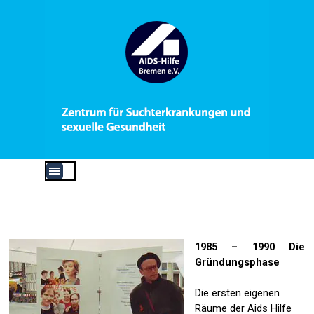
Direkt zum Seiteninhalt
Menü überspringen
1985 – 1990 Die
Gründungsphase
Die ersten eigenen
Räume der Aids Hilfe